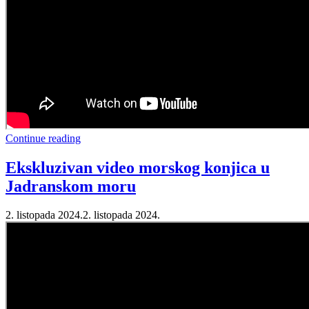
Continue reading
Ekskluzivan video morskog konjica u
Jadranskom moru
2. listopada 2024.
2. listopada 2024.