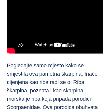
Pogledajte samo mjesto kako se
smjestila ova pametna škarpina. Inače
cijenjena kao riba radi se o: Riba
škarpina, poznata i kao skarpina,
morska je riba koja pripada porodici
Scorpaenidae. Ova porodica obuhvata